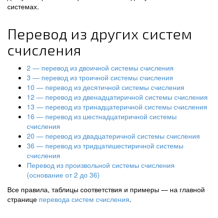
системах.
Перевод из других систем
счисления
2 — перевод из двоичной системы счисления
3 — перевод из троичной системы счисления
10 — перевод из десятичной системы счисления
12 — перевод из двенадцатиричной системы счисления
13 — перевод из тринадцатеричной системы счисления
16 — перевод из шестнадцатиричной системы
счисления
20 — перевод из двадцатеричной системы счисления
36 — перевод из тридцатишестиричной системы
счисления
Перевод из произвольной системы счисления
(основание от 2 до 36)
Все правила, таблицы соответствия и примеры — на главной
странице
перевода систем счисления
.