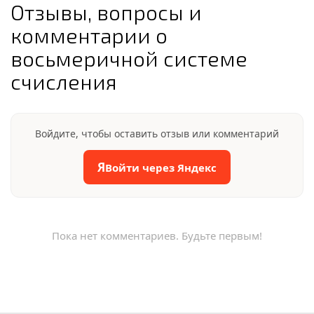
Отзывы, вопросы и
комментарии о
восьмеричной системе
счисления
Войдите, чтобы оставить отзыв или комментарий
Я
Войти через Яндекс
Пока нет комментариев. Будьте первым!