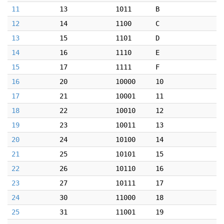
11
13
1011
B
12
14
1100
C
13
15
1101
D
14
16
1110
E
15
17
1111
F
16
20
10000
10
17
21
10001
11
18
22
10010
12
19
23
10011
13
20
24
10100
14
21
25
10101
15
22
26
10110
16
23
27
10111
17
24
30
11000
18
25
31
11001
19