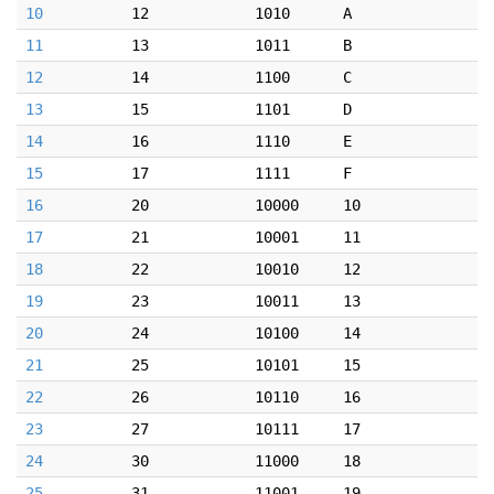
10
12
1010
A
11
13
1011
B
12
14
1100
C
13
15
1101
D
14
16
1110
E
15
17
1111
F
16
20
10000
10
17
21
10001
11
18
22
10010
12
19
23
10011
13
20
24
10100
14
21
25
10101
15
22
26
10110
16
23
27
10111
17
24
30
11000
18
25
31
11001
19