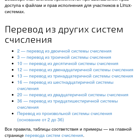
доступа к файлам и прав исполнения для участников в Linux-
системах.
Перевод из других систем
счисления
2 — перевод из двоичной системы счисления
3 — перевод из троичной системы счисления
10 — перевод из десятичной системы счисления
12 — перевод из двенадцатиричной системы счисления
13 — перевод из тринадцатеричной системы счисления
16 — перевод из шестнадцатиричной системы
счисления
20 — перевод из двадцатеричной системы счисления
36 — перевод из тридцатишестиричной системы
счисления
Перевод из произвольной системы счисления
(основание от 2 до 36)
Все правила, таблицы соответствия и примеры — на главной
странице
перевода систем счисления
.