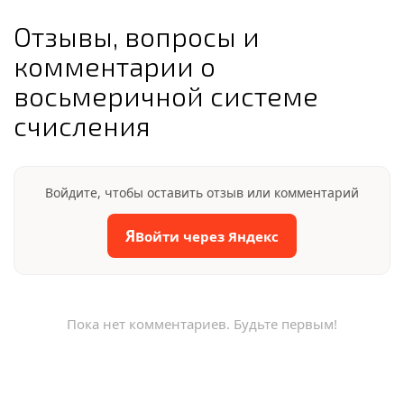
Отзывы, вопросы и
комментарии о
восьмеричной системе
счисления
Войдите, чтобы оставить отзыв или комментарий
Я
Войти через Яндекс
Пока нет комментариев. Будьте первым!