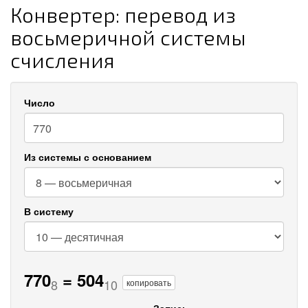
Конвертер: перевод из
восьмеричной системы
счисления
Число
Из системы с основанием
В систему
770
=
504
8
10
копировать