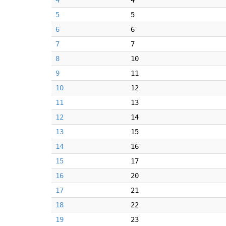
4
4
5
5
6
6
7
7
8
10
9
11
10
12
11
13
12
14
13
15
14
16
15
17
16
20
17
21
18
22
19
23