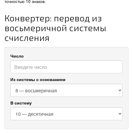
точностью 10 знаков.
Конвертер: перевод из
восьмеричной системы
счисления
Число
Из системы с основанием
В систему