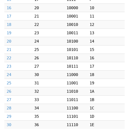
16
20
10000
10
17
21
10001
11
18
22
10010
12
19
23
10011
13
20
24
10100
14
21
25
10101
15
22
26
10110
16
23
27
10111
17
24
30
11000
18
25
31
11001
19
26
32
11010
1A
27
33
11011
1B
28
34
11100
1C
29
35
11101
1D
30
36
11110
1E