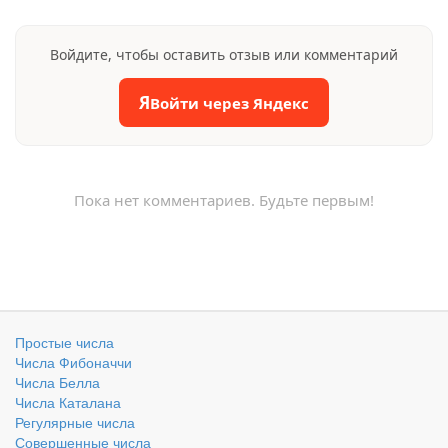
Войдите, чтобы оставить отзыв или комментарий
Я
Войти через Яндекс
Пока нет комментариев. Будьте первым!
Простые числа
Числа Фибоначчи
Числа Белла
Числа Каталана
Регулярные числа
Совершенные числа