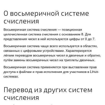
О восьмеричной системе
счисления
Восьмеричная система счисления — позиционная
целочисленная система счисления с основанием 8. Для
представления чисел в ней используются цифры от 0 до 7.
Восьмеричная система чаще всего используется в областях,
связанных с цифровыми устройствами. Характеризуется
лёгким переводом восьмеричных чисел в двоичные и обратно,
путём замены восьмеричных чисел на триплеты двоичных.
Восьмеричная система применяется при выставлении прав
доступа к файлам и прав исполнения для участников в Linux-
системах.
Перевод из других систем
счисления