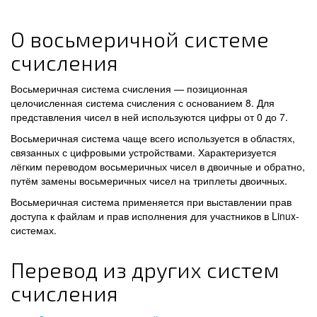
О восьмеричной системе
счисления
Восьмеричная система счисления — позиционная
целочисленная система счисления с основанием 8. Для
представления чисел в ней используются цифры от 0 до 7.
Восьмеричная система чаще всего используется в областях,
связанных с цифровыми устройствами. Характеризуется
лёгким переводом восьмеричных чисел в двоичные и обратно,
путём замены восьмеричных чисел на триплеты двоичных.
Восьмеричная система применяется при выставлении прав
доступа к файлам и прав исполнения для участников в Linux-
системах.
Перевод из других систем
счисления