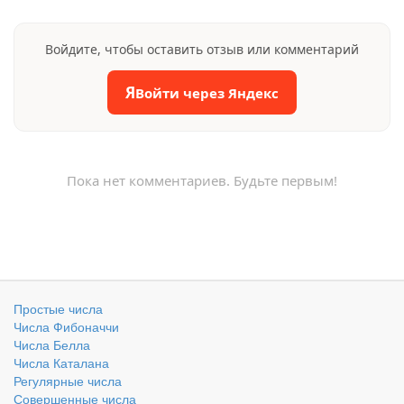
Войдите, чтобы оставить отзыв или комментарий
Я
Войти через Яндекс
Пока нет комментариев. Будьте первым!
Простые числа
Числа Фибоначчи
Числа Белла
Числа Каталана
Регулярные числа
Совершенные числа