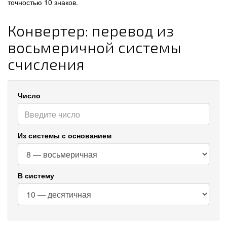
точностью 10 знаков.
Конвертер: перевод из
восьмеричной системы
счисления
Число
Из системы с основанием
В систему