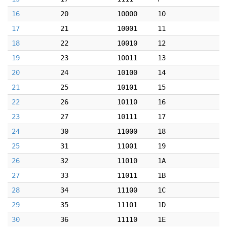
16
20
10000
10
17
21
10001
11
18
22
10010
12
19
23
10011
13
20
24
10100
14
21
25
10101
15
22
26
10110
16
23
27
10111
17
24
30
11000
18
25
31
11001
19
26
32
11010
1A
27
33
11011
1B
28
34
11100
1C
29
35
11101
1D
30
36
11110
1E