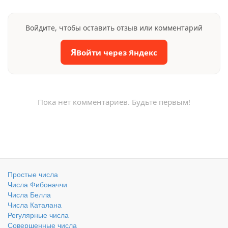
Войдите, чтобы оставить отзыв или комментарий
Я
Войти через Яндекс
Пока нет комментариев. Будьте первым!
Простые числа
Числа Фибоначчи
Числа Белла
Числа Каталана
Регулярные числа
Совершенные числа