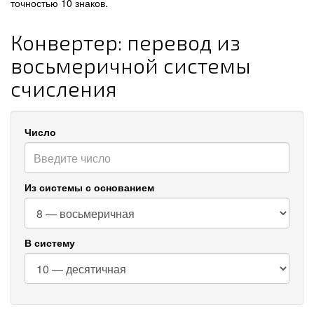
точностью 10 знаков.
Конвертер: перевод из
восьмеричной системы
счисления
Число
Из системы с основанием
В систему