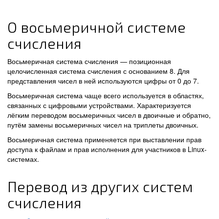
О восьмеричной системе
счисления
Восьмеричная система счисления — позиционная
целочисленная система счисления с основанием 8. Для
представления чисел в ней используются цифры от 0 до 7.
Восьмеричная система чаще всего используется в областях,
связанных с цифровыми устройствами. Характеризуется
лёгким переводом восьмеричных чисел в двоичные и обратно,
путём замены восьмеричных чисел на триплеты двоичных.
Восьмеричная система применяется при выставлении прав
доступа к файлам и прав исполнения для участников в Linux-
системах.
Перевод из других систем
счисления