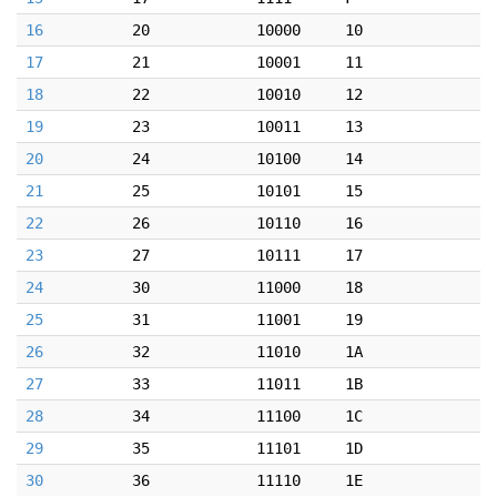
16
20
10000
10
17
21
10001
11
18
22
10010
12
19
23
10011
13
20
24
10100
14
21
25
10101
15
22
26
10110
16
23
27
10111
17
24
30
11000
18
25
31
11001
19
26
32
11010
1A
27
33
11011
1B
28
34
11100
1C
29
35
11101
1D
30
36
11110
1E