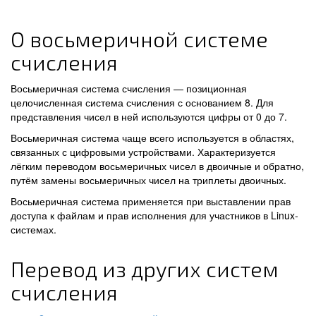
О восьмеричной системе
счисления
Восьмеричная система счисления — позиционная
целочисленная система счисления с основанием 8. Для
представления чисел в ней используются цифры от 0 до 7.
Восьмеричная система чаще всего используется в областях,
связанных с цифровыми устройствами. Характеризуется
лёгким переводом восьмеричных чисел в двоичные и обратно,
путём замены восьмеричных чисел на триплеты двоичных.
Восьмеричная система применяется при выставлении прав
доступа к файлам и прав исполнения для участников в Linux-
системах.
Перевод из других систем
счисления