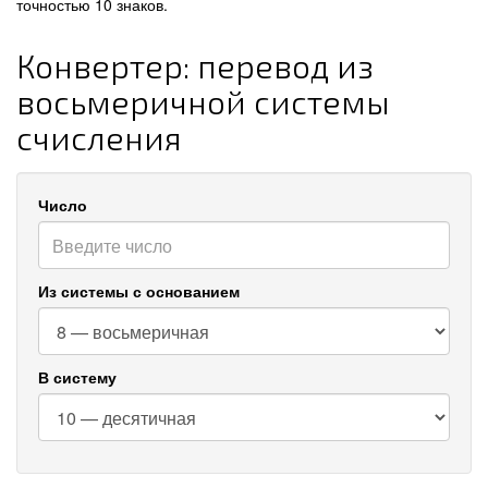
точностью 10 знаков.
Конвертер: перевод из
восьмеричной системы
счисления
Число
Из системы с основанием
В систему