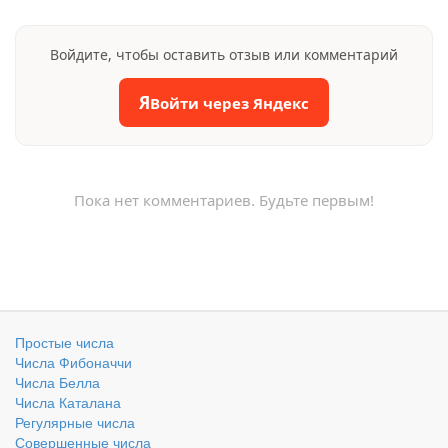
Войдите, чтобы оставить отзыв или комментарий
Я
Войти через Яндекс
Пока нет комментариев. Будьте первым!
Простые числа
Числа Фибоначчи
Числа Белла
Числа Каталана
Регулярные числа
Совершенные числа