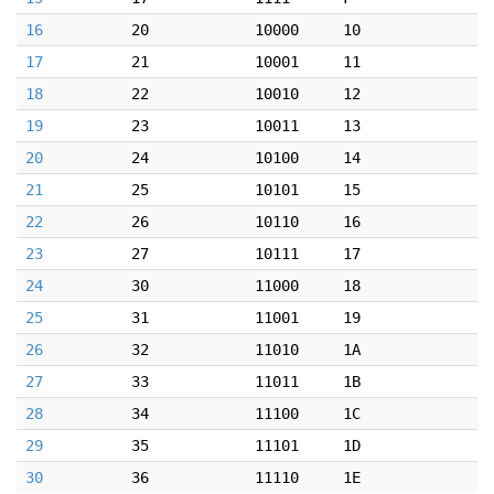
16
20
10000
10
17
21
10001
11
18
22
10010
12
19
23
10011
13
20
24
10100
14
21
25
10101
15
22
26
10110
16
23
27
10111
17
24
30
11000
18
25
31
11001
19
26
32
11010
1A
27
33
11011
1B
28
34
11100
1C
29
35
11101
1D
30
36
11110
1E